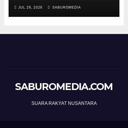
JUL 29, 2026
SABUROMEDIA
SABUROMEDIA.COM
SUARA RAKYAT NUSANTARA