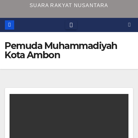
SUARA RAKYAT NUSANTARA
Pemuda Muhammadiyah
Kota Ambon