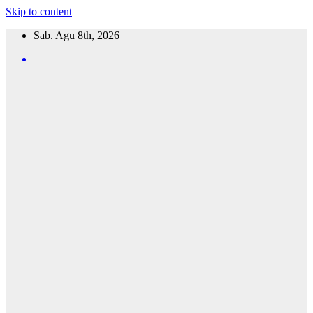
Skip to content
Sab. Agu 8th, 2026