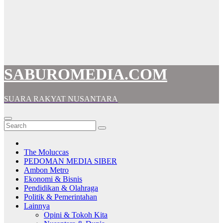
SABUROMEDIA.COM
SUARA RAKYAT NUSANTARA
The Moluccas
PEDOMAN MEDIA SIBER
Ambon Metro
Ekonomi & Bisnis
Pendidikan & Olahraga
Politik & Pemerintahan
Lainnya
Opini & Tokoh Kita