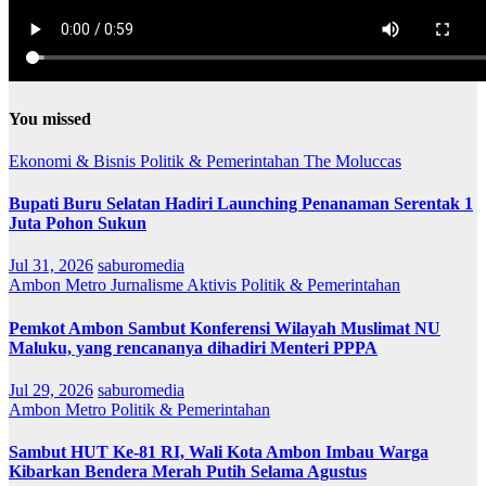
You missed
Ekonomi & Bisnis
Politik & Pemerintahan
The Moluccas
Bupati Buru Selatan Hadiri Launching Penanaman Serentak 1
Juta Pohon Sukun
Jul 31, 2026
saburomedia
Ambon Metro
Jurnalisme Aktivis
Politik & Pemerintahan
Pemkot Ambon Sambut Konferensi Wilayah Muslimat NU
Maluku, yang rencananya dihadiri Menteri PPPA
Jul 29, 2026
saburomedia
Ambon Metro
Politik & Pemerintahan
Sambut HUT Ke-81 RI, Wali Kota Ambon Imbau Warga
Kibarkan Bendera Merah Putih Selama Agustus