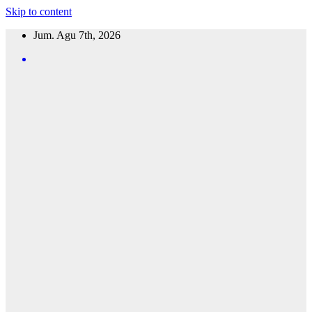
Skip to content
Jum. Agu 7th, 2026