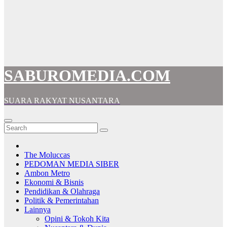
SABUROMEDIA.COM
SUARA RAKYAT NUSANTARA
The Moluccas
PEDOMAN MEDIA SIBER
Ambon Metro
Ekonomi & Bisnis
Pendidikan & Olahraga
Politik & Pemerintahan
Lainnya
Opini & Tokoh Kita