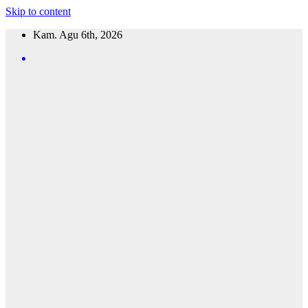
Skip to content
Kam. Agu 6th, 2026