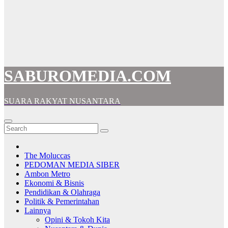
SABUROMEDIA.COM
SUARA RAKYAT NUSANTARA
The Moluccas
PEDOMAN MEDIA SIBER
Ambon Metro
Ekonomi & Bisnis
Pendidikan & Olahraga
Politik & Pemerintahan
Lainnya
Opini & Tokoh Kita