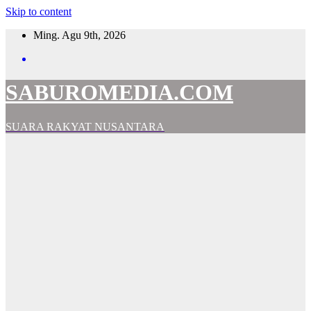
Skip to content
Ming. Agu 9th, 2026
SABUROMEDIA.COM
SUARA RAKYAT NUSANTARA