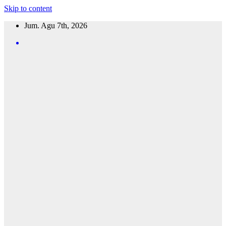
Skip to content
Jum. Agu 7th, 2026