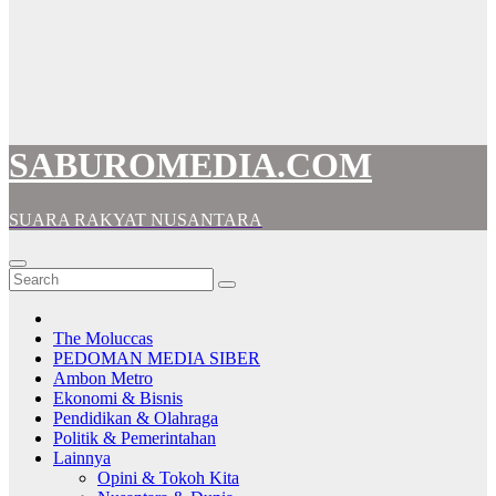
SABUROMEDIA.COM
SUARA RAKYAT NUSANTARA
The Moluccas
PEDOMAN MEDIA SIBER
Ambon Metro
Ekonomi & Bisnis
Pendidikan & Olahraga
Politik & Pemerintahan
Lainnya
Opini & Tokoh Kita