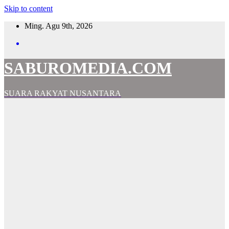
Skip to content
Ming. Agu 9th, 2026
SABUROMEDIA.COM
SUARA RAKYAT NUSANTARA