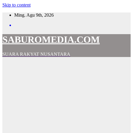
Skip to content
Ming. Agu 9th, 2026
SABUROMEDIA.COM
SUARA RAKYAT NUSANTARA