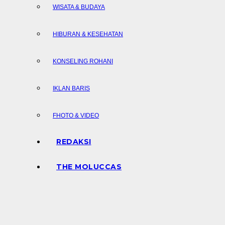
WISATA & BUDAYA
HIBURAN & KESEHATAN
KONSELING ROHANI
IKLAN BARIS
FHOTO & VIDEO
REDAKSI
THE MOLUCCAS