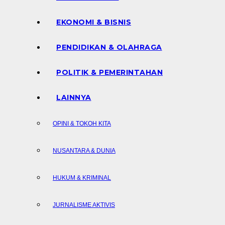
EKONOMI & BISNIS
PENDIDIKAN & OLAHRAGA
POLITIK & PEMERINTAHAN
LAINNYA
OPINI & TOKOH KITA
NUSANTARA & DUNIA
HUKUM & KRIMINAL
JURNALISME AKTIVIS