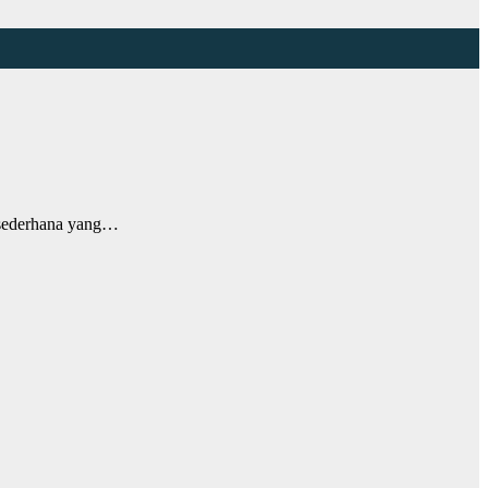
 sederhana yang…