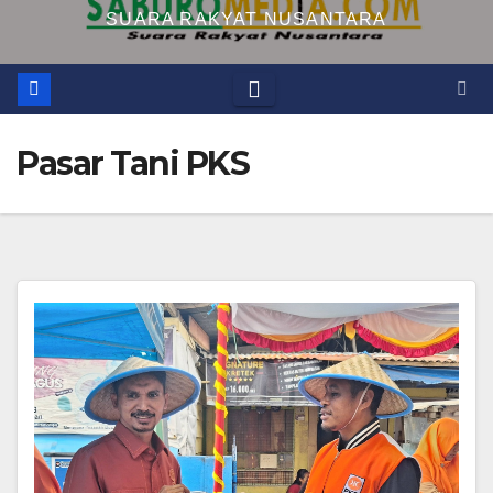
SUARA RAKYAT NUSANTARA
Pasar Tani PKS