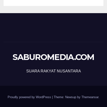
SABUROMEDIA.COM
SUARA RAKYAT NUSANTARA
Proudly powered by WordPress
|
Theme: Newsup by
Themeansar
.