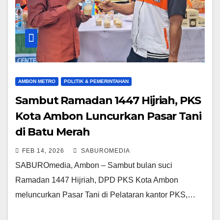
AMBON METRO
POLITIK & PEMERINTAHAN
Sambut Ramadan 1447 Hijriah, PKS
Kota Ambon Luncurkan Pasar Tani
di Batu Merah
FEB 14, 2026
SABUROMEDIA
SABUROmedia, Ambon – Sambut bulan suci
Ramadan 1447 Hijriah, DPD PKS Kota Ambon
meluncurkan Pasar Tani di Pelataran kantor PKS,…