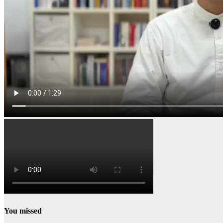
You missed