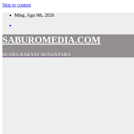
Skip to content
Ming. Agu 9th, 2026
SABUROMEDIA.COM
SUARA RAKYAT NUSANTARA