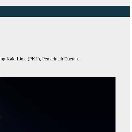
ang Kaki Lima (PKL), Pemerintah Daerah…