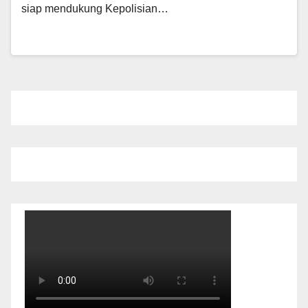
siap mendukung Kepolisian…