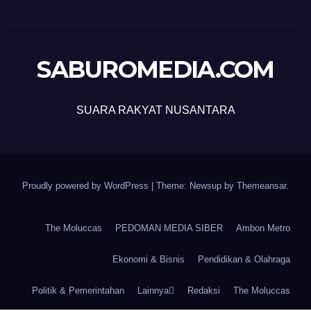
SABUROMEDIA.COM
SUARA RAKYAT NUSANTARA
Proudly powered by WordPress
|
Theme: Newsup by
Themeansar
.
The Moluccas
PEDOMAN MEDIA SIBER
Ambon Metro
Ekonomi & Bisnis
Pendidikan & Olahraga
Politik & Pemerintahan
Lainnya
Redaksi
The Moluccas