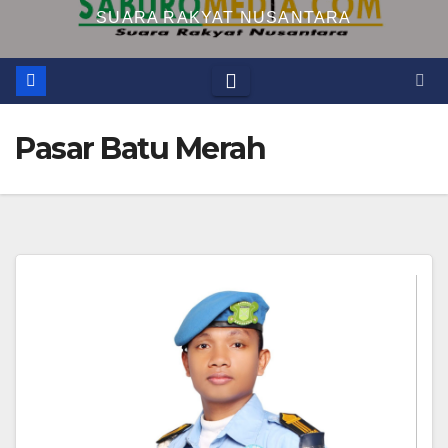
SUARA RAKYAT NUSANTARA
Pasar Batu Merah