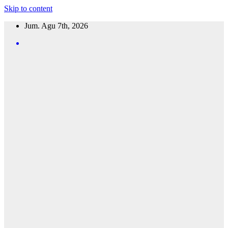
Skip to content
Jum. Agu 7th, 2026