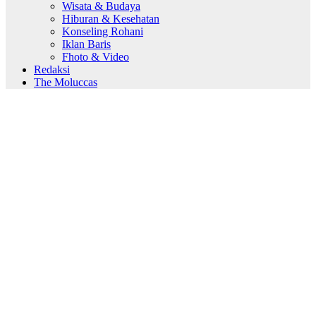
Wisata & Budaya
Hiburan & Kesehatan
Konseling Rohani
Iklan Baris
Fhoto & Video
Redaksi
The Moluccas