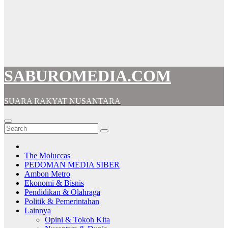
SABUROMEDIA.COM
SUARA RAKYAT NUSANTARA
The Moluccas
PEDOMAN MEDIA SIBER
Ambon Metro
Ekonomi & Bisnis
Pendidikan & Olahraga
Politik & Pemerintahan
Lainnya
Opini & Tokoh Kita