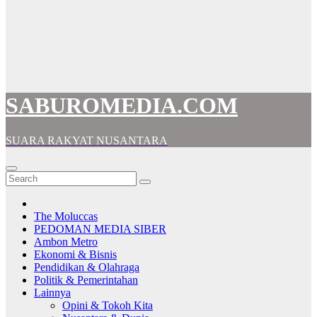
SABUROMEDIA.COM
SUARA RAKYAT NUSANTARA
The Moluccas
PEDOMAN MEDIA SIBER
Ambon Metro
Ekonomi & Bisnis
Pendidikan & Olahraga
Politik & Pemerintahan
Lainnya
Opini & Tokoh Kita