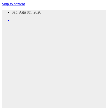
Skip to content
Sab. Agu 8th, 2026