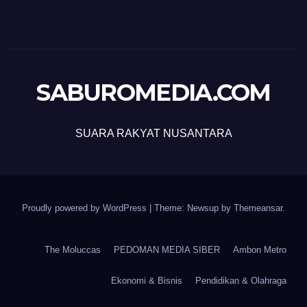
SABUROMEDIA.COM
SUARA RAKYAT NUSANTARA
Proudly powered by WordPress
|
Theme: Newsup by
Themeansar
.
The Moluccas
PEDOMAN MEDIA SIBER
Ambon Metro
Ekonomi & Bisnis
Pendidikan & Olahraga