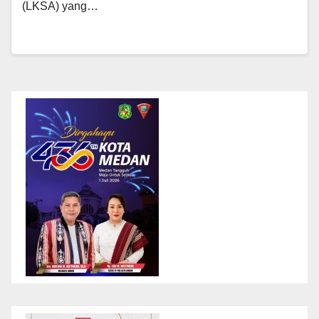
(LKSA) yang…