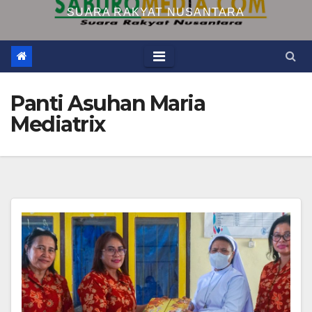
SUARA RAKYAT NUSANTARA
Panti Asuhan Maria
Mediatrix