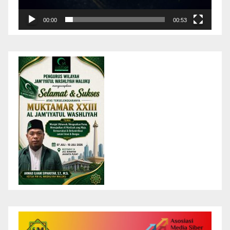
00:00
00:53