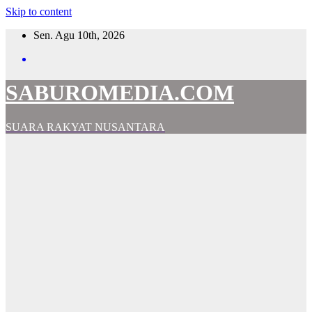
Skip to content
Sen. Agu 10th, 2026
SABUROMEDIA.COM
SUARA RAKYAT NUSANTARA