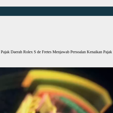
Pajak Daerah Rolex S de Fretes Menjawab Persoalan Kenaikan Paj