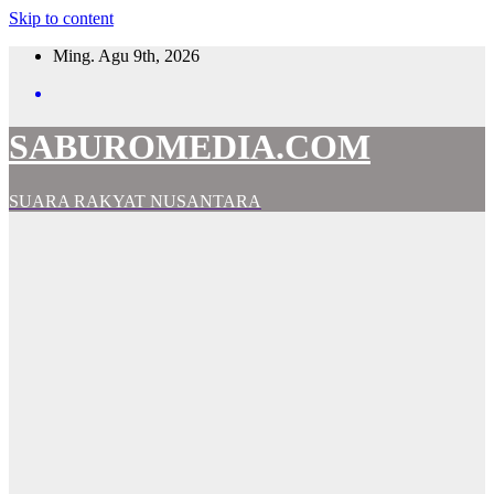
Skip to content
Ming. Agu 9th, 2026
SABUROMEDIA.COM
SUARA RAKYAT NUSANTARA