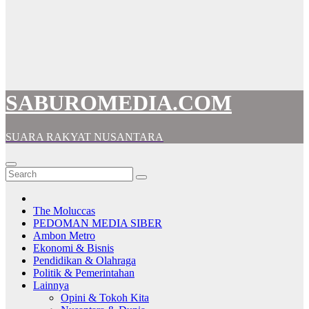
SABUROMEDIA.COM
SUARA RAKYAT NUSANTARA
The Moluccas
PEDOMAN MEDIA SIBER
Ambon Metro
Ekonomi & Bisnis
Pendidikan & Olahraga
Politik & Pemerintahan
Lainnya
Opini & Tokoh Kita