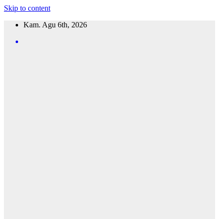
Skip to content
Kam. Agu 6th, 2026