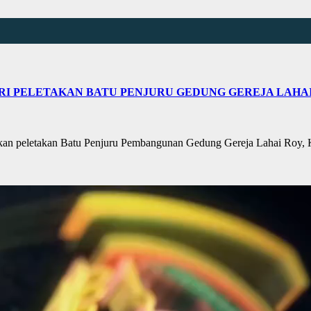
I PELETAKAN BATU PENJURU GEDUNG GEREJA LAHAI
 peletakan Batu Penjuru Pembangunan Gedung Gereja Lahai Roy, 