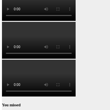
You missed