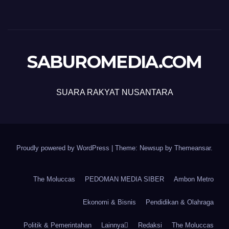
SABUROMEDIA.COM
SUARA RAKYAT NUSANTARA
Proudly powered by WordPress
|
Theme: Newsup by
Themeansar
.
The Moluccas
PEDOMAN MEDIA SIBER
Ambon Metro
Ekonomi & Bisnis
Pendidikan & Olahraga
Politik & Pemerintahan
Lainnya
Redaksi
The Moluccas