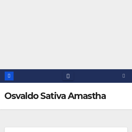
Osvaldo Sativa Amastha