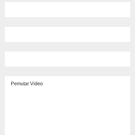
Pemutar Video