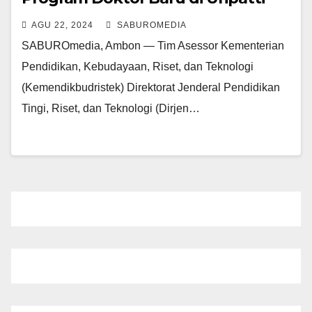
AGU 22, 2024
SABUROMEDIA
SABUROmedia, Ambon — Tim Asessor Kementerian
Pendidikan, Kebudayaan, Riset, dan Teknologi
(Kemendikbudristek) Direktorat Jenderal Pendidikan
Tingi, Riset, dan Teknologi (Dirjen…