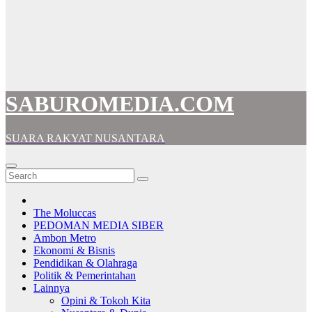
SABUROMEDIA.COM
SUARA RAKYAT NUSANTARA
The Moluccas
PEDOMAN MEDIA SIBER
Ambon Metro
Ekonomi & Bisnis
Pendidikan & Olahraga
Politik & Pemerintahan
Lainnya
Opini & Tokoh Kita