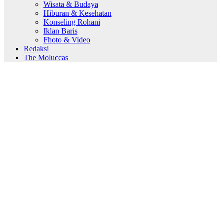
Wisata & Budaya
Hiburan & Kesehatan
Konseling Rohani
Iklan Baris
Fhoto & Video
Redaksi
The Moluccas