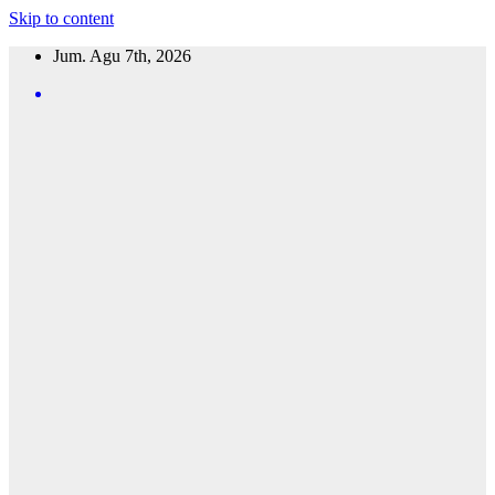
Skip to content
Jum. Agu 7th, 2026