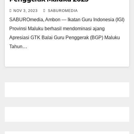
NOV 3, 2023
SABUROMEDIA
SABUROmedia, Ambon — Ikatan Guru Indonesia (IGI)
Provinsi Maluku berhasil mendominasi ajang
Apresiasi GTK Balai Guru Penggerak (BGP) Maluku
Tahun…