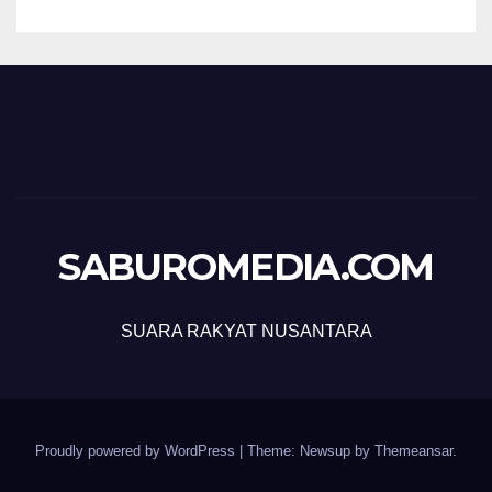
SABUROMEDIA.COM
SUARA RAKYAT NUSANTARA
Proudly powered by WordPress
|
Theme: Newsup by
Themeansar
.