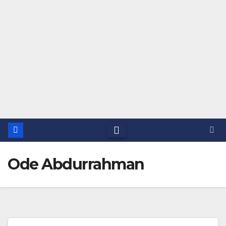
Ode Abdurrahman