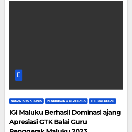
NUSANTARA & DUNIA
PENDIDIKAN & OLAHRAGA
THE MOLUCCAS
IGI Maluku Berhasil Dominasi ajang
Apresiasi GTK Balai Guru
Penggerak Maluku 2023