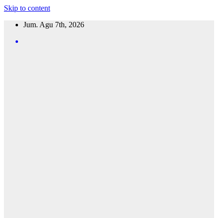
Skip to content
Jum. Agu 7th, 2026