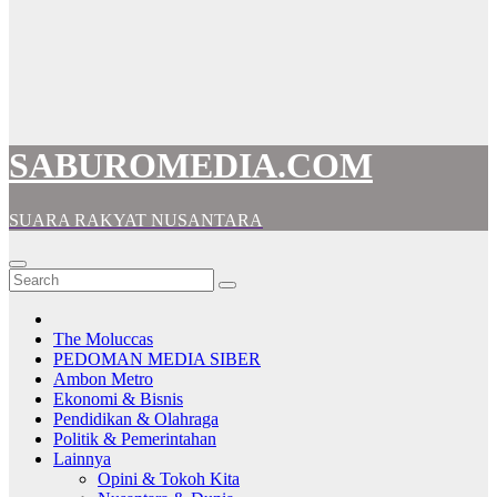
SABUROMEDIA.COM
SUARA RAKYAT NUSANTARA
The Moluccas
PEDOMAN MEDIA SIBER
Ambon Metro
Ekonomi & Bisnis
Pendidikan & Olahraga
Politik & Pemerintahan
Lainnya
Opini & Tokoh Kita