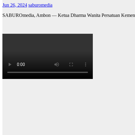
Jun 26, 2024
saburomedia
SABUROmedia, Ambon — Ketua Dharma Wanita Persatuan Kementeri