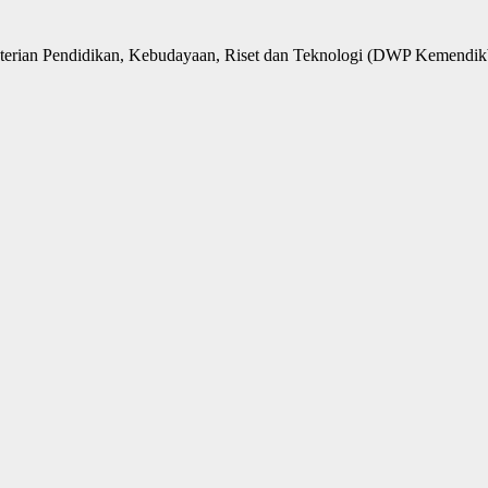
an Pendidikan, Kebudayaan, Riset dan Teknologi (DWP Kemendikbu