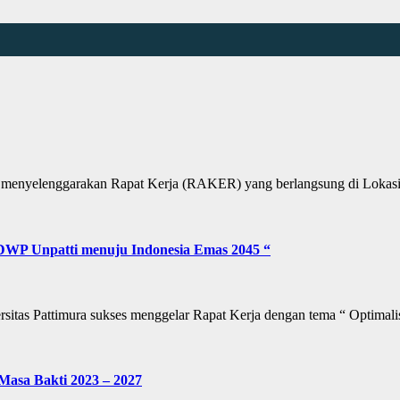
nyelenggarakan Rapat Kerja (RAKER) yang berlangsung di Lokasi 
 DWP Unpatti menuju Indonesia Emas 2045 “
s Pattimura sukses menggelar Rapat Kerja dengan tema “ Optimali
Masa Bakti 2023 – 2027