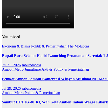
You missed
Ekonomi & Bisnis
Politik & Pemerintahan
The Moluccas
Bupati Buru Selatan Hadiri Launching Penanaman Serentak 1 
Jul 31, 2026
saburomedia
Ambon Metro
Jurnalisme Aktivis
Politik & Pemerintahan
Pemkot Ambon Sambut Konferensi Wilayah Muslimat NU Maluk
Jul 29, 2026
saburomedia
Ambon Metro
Politik & Pemerintahan
Sambut HUT Ke-81 RI, Wali Kota Ambon Imbau Warga Kibarka