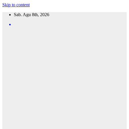
Skip to content
Sab. Agu 8th, 2026