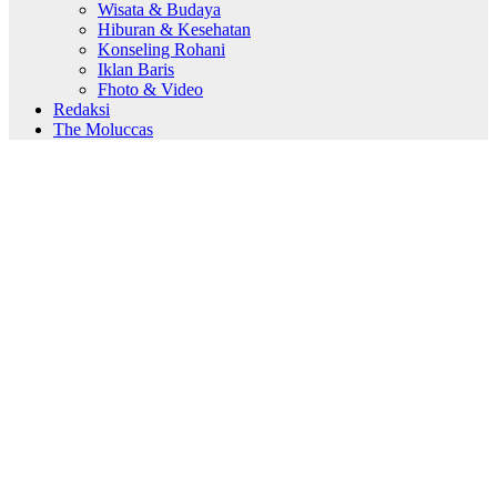
Wisata & Budaya
Hiburan & Kesehatan
Konseling Rohani
Iklan Baris
Fhoto & Video
Redaksi
The Moluccas