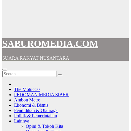
SABUROMEDIA.COM
SUARA RAKYAT NUSANTARA
The Moluccas
PEDOMAN MEDIA SIBER
Ambon Metro
Ekonomi & Bisnis
Pendidikan & Olahraga
Politik & Pemerintahan
Lainnya
Opini & Tokoh Kita