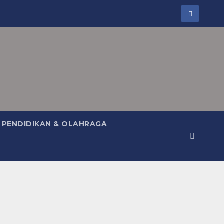
PENDIDIKAN & OLAHRAGA