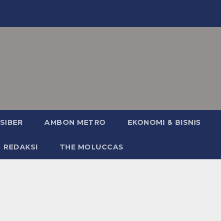
SIBER
AMBON METRO
EKONOMI & BISNIS
REDAKSI
THE MOLUCCAS