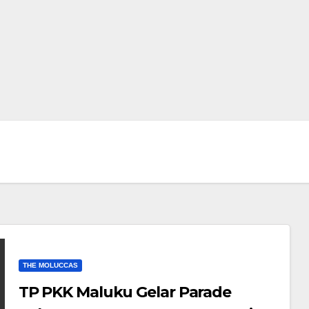
THE MOLUCCAS
TP PKK Maluku Gelar Parade