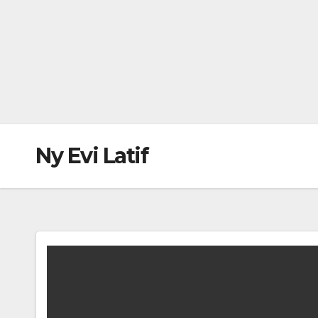
Ny Evi Latif