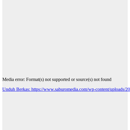
Media error: Format(s) not supported or source(s) not found
Unduh Berkas: https://www.saburomedia.com/wp-content/uploads
00:00