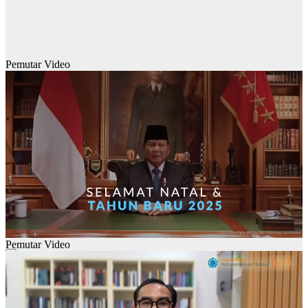
Pemutar Video
Pemutar Video
00:00
00:00
01:28