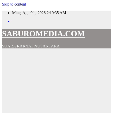
Skip to content
Ming. Agu 9th, 2026
2:19:36 AM
SABUROMEDIA.COM
SUARA RAKYAT NUSANTARA