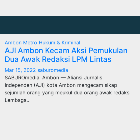
Ambon Metro
Hukum & Kriminal
AJI Ambon Kecam Aksi Pemukulan
Dua Awak Redaksi LPM Lintas
Mar 15, 2022
saburomedia
SABUROmedia, Ambon — Aliansi Jurnalis
Independen (AJI) kota Ambon mengecam sikap
sejumlah orang yang meukul dua orang awak redaksi
Lembaga…