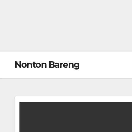
Nonton Bareng