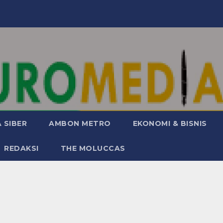
 SIBER
AMBON METRO
EKONOMI & BISNIS
REDAKSI
THE MOLUCCAS