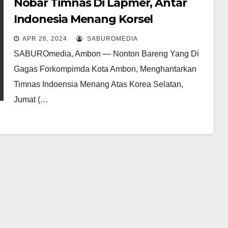
Nobar Timnas Di Lapmer, Antar
Indonesia Menang Korsel
APR 26, 2024
SABUROMEDIA
SABUROmedia, Ambon — Nonton Bareng Yang Di
Gagas Forkompimda Kota Ambon, Menghantarkan
Timnas Indoensia Menang Atas Korea Selatan,
Jumat (…