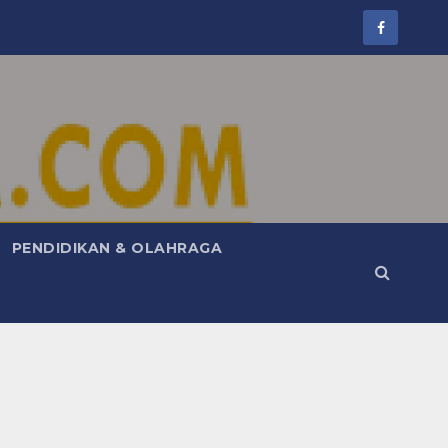
PENDIDIKAN & OLAHRAGA