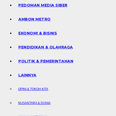
PEDOMAN MEDIA SIBER
AMBON METRO
EKONOMI & BISNIS
PENDIDIKAN & OLAHRAGA
POLITIK & PEMERINTAHAN
LAINNYA
OPINI & TOKOH KITA
NUSANTARA & DUNIA