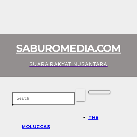
SABUROMEDIA.COM
SUARA RAKYAT NUSANTARA
THE
MOLUCCAS