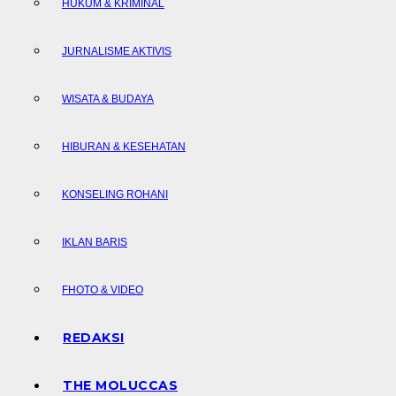
HUKUM & KRIMINAL
JURNALISME AKTIVIS
WISATA & BUDAYA
HIBURAN & KESEHATAN
KONSELING ROHANI
IKLAN BARIS
FHOTO & VIDEO
REDAKSI
THE MOLUCCAS