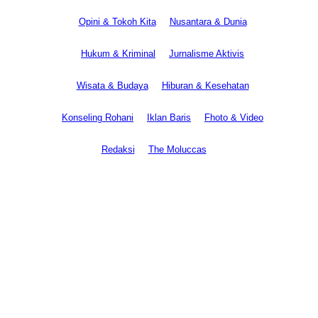
Opini & Tokoh Kita
Nusantara & Dunia
Hukum & Kriminal
Jurnalisme Aktivis
Wisata & Budaya
Hiburan & Kesehatan
Konseling Rohani
Iklan Baris
Fhoto & Video
Redaksi
The Moluccas