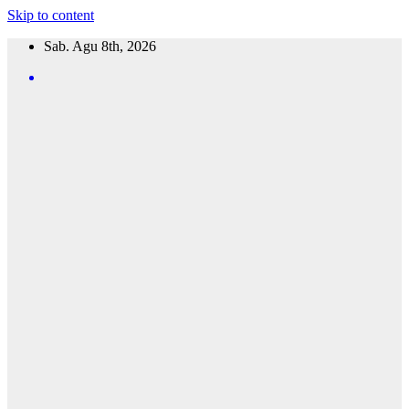
Skip to content
Sab. Agu 8th, 2026