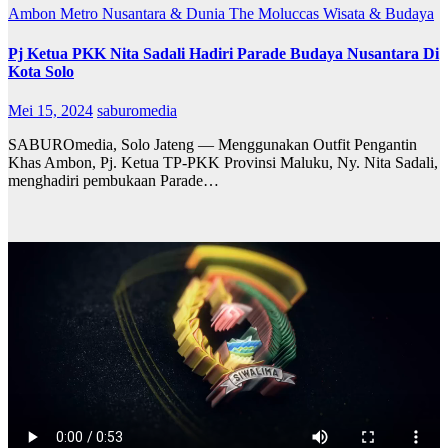
Ambon Metro
Nusantara & Dunia
The Moluccas
Wisata & Budaya
Pj Ketua PKK Nita Sadali Hadiri Parade Budaya Nusantara Di
Kota Solo
Mei 15, 2024
saburomedia
SABUROmedia, Solo Jateng — Menggunakan Outfit Pengantin
Khas Ambon, Pj. Ketua TP-PKK Provinsi Maluku, Ny. Nita Sadali,
menghadiri pembukaan Parade…