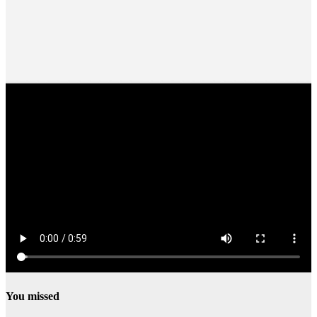
You missed