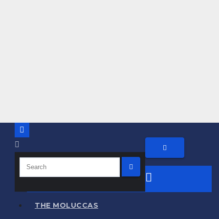
THE MOLUCCAS