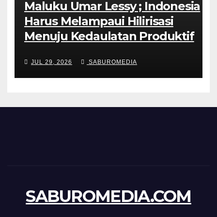
Maluku Umar Lessy ; Indonesia
Harus Melampaui Hilirisasi
Menuju Kedaulatan Produktif
JUL 29, 2026
SABUROMEDIA
SABUROMEDIA.COM