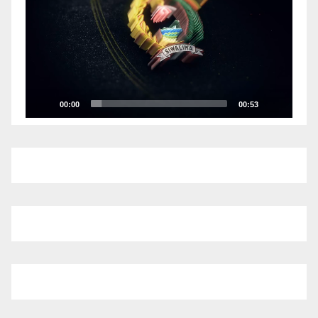
00:00
00:53