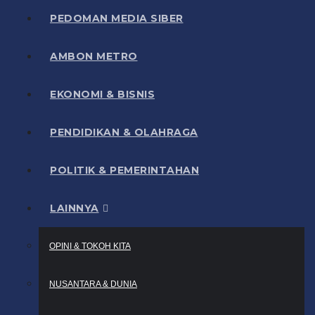
PEDOMAN MEDIA SIBER
AMBON METRO
EKONOMI & BISNIS
PENDIDIKAN & OLAHRAGA
POLITIK & PEMERINTAHAN
LAINNYA
OPINI & TOKOH KITA
NUSANTARA & DUNIA