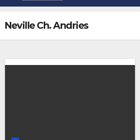
Neville Ch. Andries