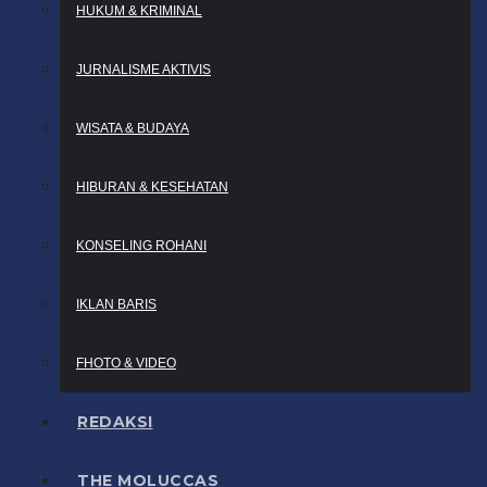
HUKUM & KRIMINAL
JURNALISME AKTIVIS
WISATA & BUDAYA
HIBURAN & KESEHATAN
KONSELING ROHANI
IKLAN BARIS
FHOTO & VIDEO
REDAKSI
THE MOLUCCAS