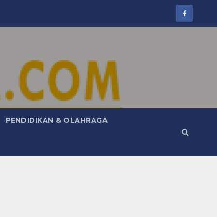
PENDIDIKAN & OLAHRAGA