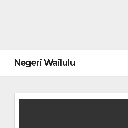
Negeri Wailulu