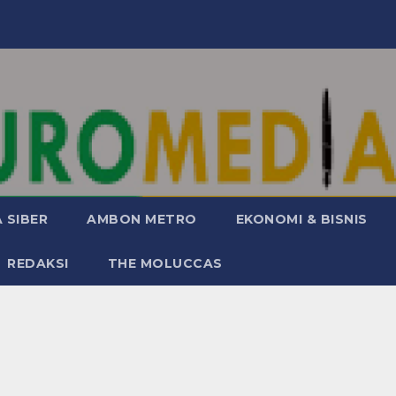
 SIBER
AMBON METRO
EKONOMI & BISNIS
REDAKSI
THE MOLUCCAS