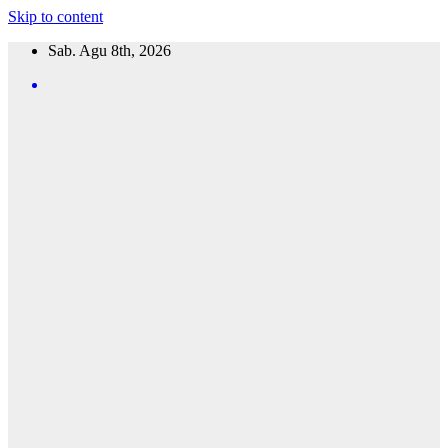
Skip to content
Sab. Agu 8th, 2026