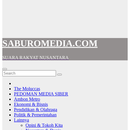
SABUROMEDIA.COM
SUARA RAKYAT NUSANTARA
The Moluccas
PEDOMAN MEDIA SIBER
Ambon Metro
Ekonomi & Bisnis
Pendidikan & Olahraga
Politik & Pemerintahan
Lainnya
Opini & Tokoh Kita