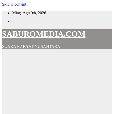
Skip to content
Ming. Agu 9th, 2026
SABUROMEDIA.COM
SUARA RAKYAT NUSANTARA