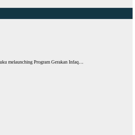
ku melaunching Program Gerakan Infaq…