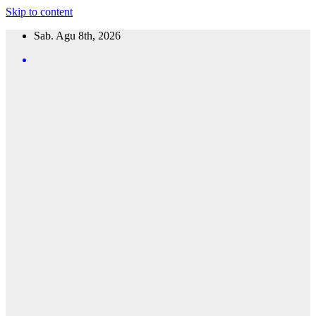
Skip to content
Sab. Agu 8th, 2026