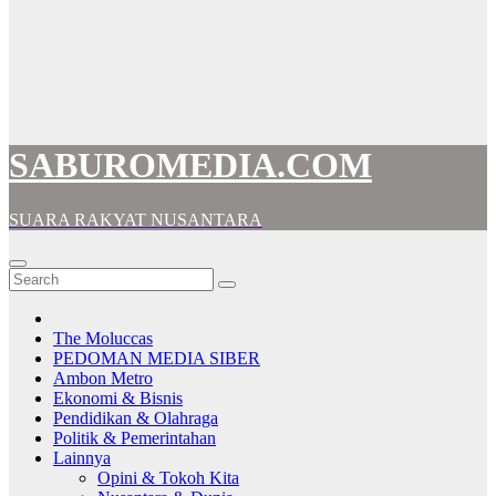
SABUROMEDIA.COM
SUARA RAKYAT NUSANTARA
The Moluccas
PEDOMAN MEDIA SIBER
Ambon Metro
Ekonomi & Bisnis
Pendidikan & Olahraga
Politik & Pemerintahan
Lainnya
Opini & Tokoh Kita