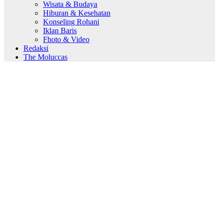
Wisata & Budaya
Hiburan & Kesehatan
Konseling Rohani
Iklan Baris
Fhoto & Video
Redaksi
The Moluccas