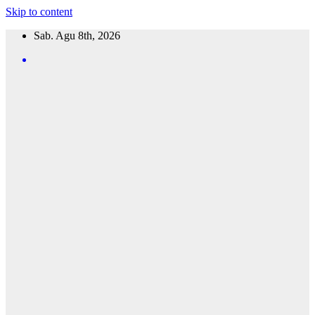
Skip to content
Sab. Agu 8th, 2026