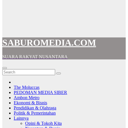
SABUROMEDIA.COM
SUARA RAKYAT NUSANTARA
The Moluccas
PEDOMAN MEDIA SIBER
Ambon Metro
Ekonomi & Bisnis
Pendidikan & Olahraga
Politik & Pemerintahan
Lainnya
Opini & Tokoh Kita