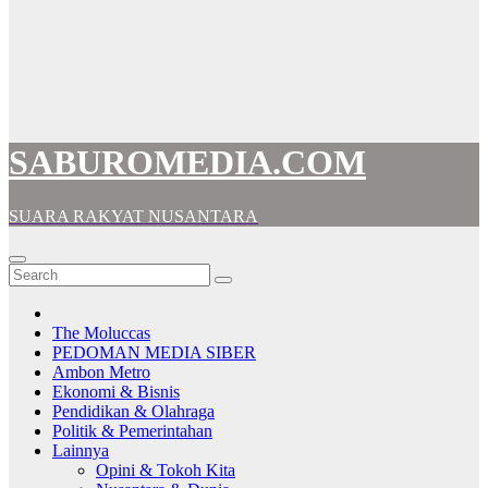
SABUROMEDIA.COM
SUARA RAKYAT NUSANTARA
The Moluccas
PEDOMAN MEDIA SIBER
Ambon Metro
Ekonomi & Bisnis
Pendidikan & Olahraga
Politik & Pemerintahan
Lainnya
Opini & Tokoh Kita