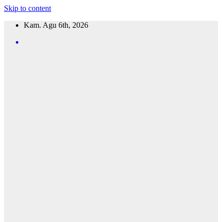
Skip to content
Kam. Agu 6th, 2026