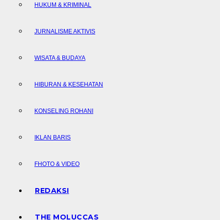
HUKUM & KRIMINAL
JURNALISME AKTIVIS
WISATA & BUDAYA
HIBURAN & KESEHATAN
KONSELING ROHANI
IKLAN BARIS
FHOTO & VIDEO
REDAKSI
THE MOLUCCAS