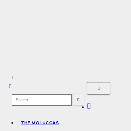
THE MOLUCCAS