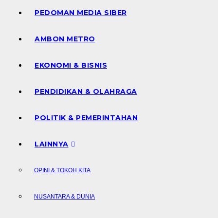
PEDOMAN MEDIA SIBER
AMBON METRO
EKONOMI & BISNIS
PENDIDIKAN & OLAHRAGA
POLITIK & PEMERINTAHAN
LAINNYA
OPINI & TOKOH KITA
NUSANTARA & DUNIA