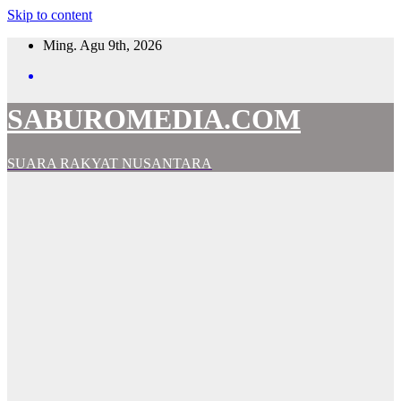
Skip to content
Ming. Agu 9th, 2026
SABUROMEDIA.COM
SUARA RAKYAT NUSANTARA