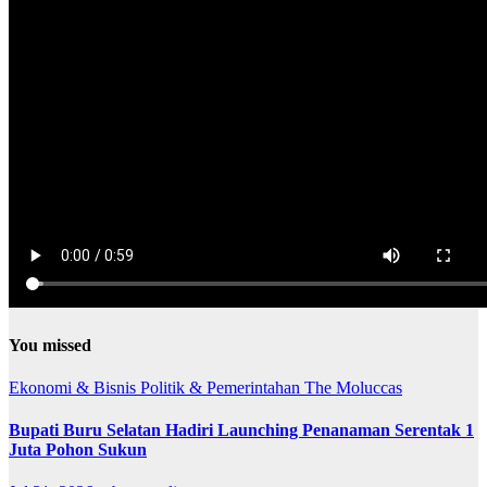
You missed
Ekonomi & Bisnis
Politik & Pemerintahan
The Moluccas
Bupati Buru Selatan Hadiri Launching Penanaman Serentak 1
Juta Pohon Sukun