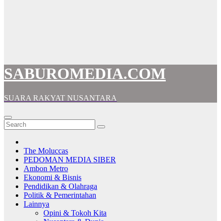
SABUROMEDIA.COM
SUARA RAKYAT NUSANTARA
The Moluccas
PEDOMAN MEDIA SIBER
Ambon Metro
Ekonomi & Bisnis
Pendidikan & Olahraga
Politik & Pemerintahan
Lainnya
Opini & Tokoh Kita