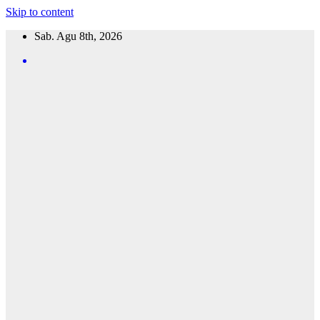
Skip to content
Sab. Agu 8th, 2026