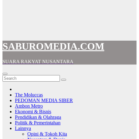
SABUROMEDIA.COM
SUARA RAKYAT NUSANTARA
The Moluccas
PEDOMAN MEDIA SIBER
Ambon Metro
Ekonomi & Bisnis
Pendidikan & Olahraga
Politik & Pemerintahan
Lainnya
Opini & Tokoh Kita