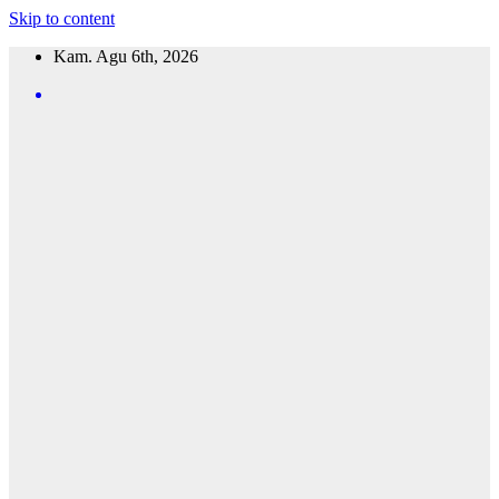
Skip to content
Kam. Agu 6th, 2026