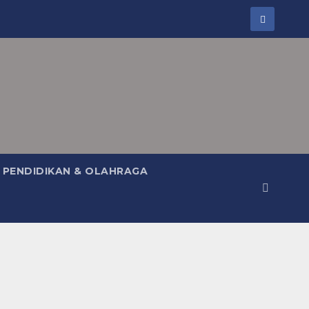
PENDIDIKAN & OLAHRAGA