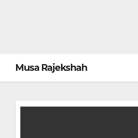
Musa Rajekshah