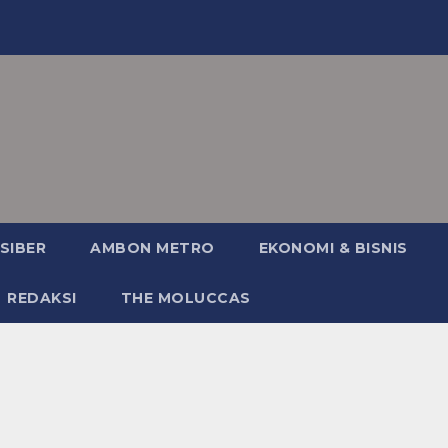
SIBER
AMBON METRO
EKONOMI & BISNIS
REDAKSI
THE MOLUCCAS