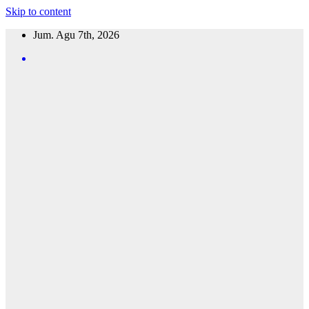
Skip to content
Jum. Agu 7th, 2026