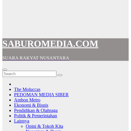
SABUROMEDIA.COM
SUARA RAKYAT NUSANTARA
The Moluccas
PEDOMAN MEDIA SIBER
Ambon Metro
Ekonomi & Bisnis
Pendidikan & Olahraga
Politik & Pemerintahan
Lainnya
Opini & Tokoh Kita