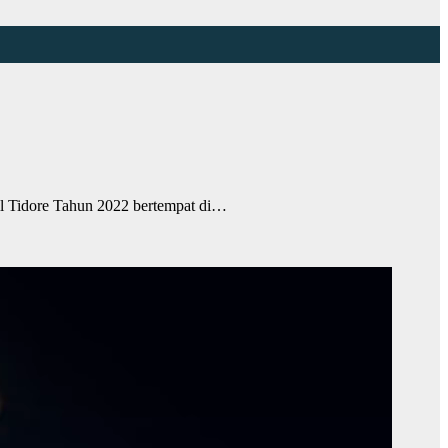
 Tidore Tahun 2022 bertempat di…