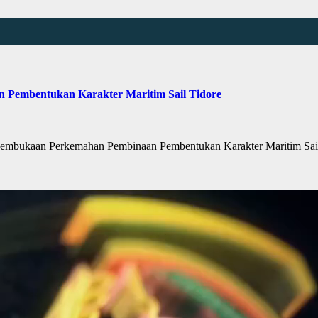
 Pembentukan Karakter Maritim Sail Tidore
embukaan Perkemahan Pembinaan Pembentukan Karakter Maritim Sail