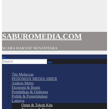
SABUROMEDIA.COM
SUARA RAKYAT NUSANTARA
The Moluccas
PEDOMAN MEDIA SIBER
Ambon Metro
Ekonomi & Bisnis
Pendidikan & Olahraga
Politik & Pemerintahan
Lainnya
Opini & Tokoh Kita